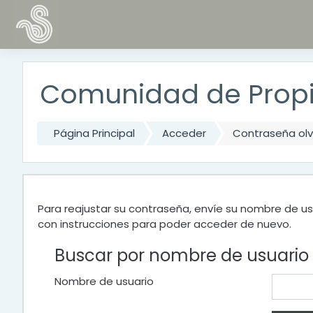
Salta al contenido principal
Comunidad de Propi
Página Principal
Acceder
Contraseña ol
Para reajustar su contraseña, envíe su nombre de us
con instrucciones para poder acceder de nuevo.
Buscar por nombre de usuario
Nombre de usuario