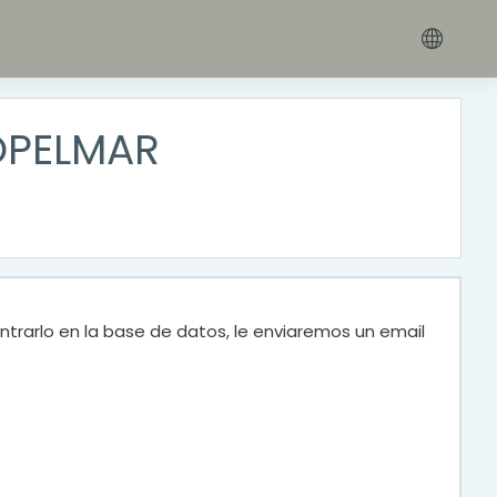
OPELMAR
ntrarlo en la base de datos, le enviaremos un email