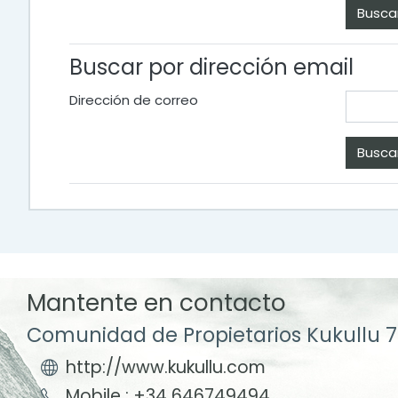
Buscar por dirección email
Dirección de correo
Mantente en contacto
Comunidad de Propietarios Kukullu 7
http://www.kukullu.com
Mobile : +34 646749494