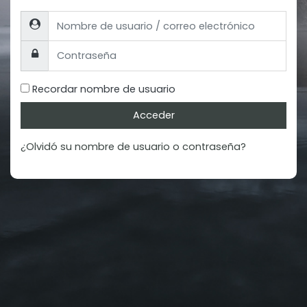
Nombre de usuario / correo electrónico
Contraseña
Recordar nombre de usuario
Acceder
¿Olvidó su nombre de usuario o contraseña?