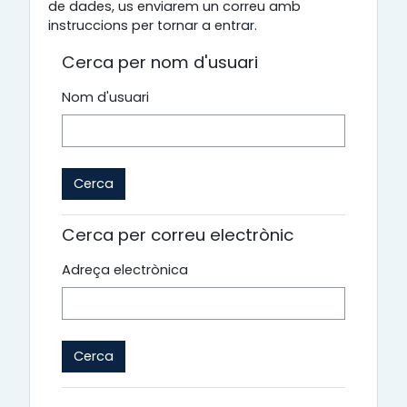
de dades, us enviarem un correu amb
instruccions per tornar a entrar.
Cerca per nom d'usuari
Nom d'usuari
Cerca per correu electrònic
Adreça electrònica